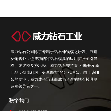
威力钻石公司除了专精于钻石伸线模之研发、制造
及销售外，也成功的将钻石模具的应用扩张至引导
模、绞线模及挤出模。威力钻石秉持着"不断开发新
产品，创造利润，分享顾客"的经营理念。由于该团
队的专业，威力成长迅速而成为台湾的钻石模具制
造商领导者之一。
联络我们