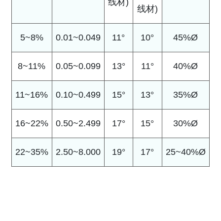
线材)
线材)
5~8%
0.01~0.049
11°
10°
45%Ø
8~11%
0.05~0.099
13°
11°
40%Ø
11~16%
0.10~0.499
15°
13°
35%Ø
16~22%
0.50~2.499
17°
15°
30%Ø
22~35%
2.50~8.000
19°
17°
25~40%Ø