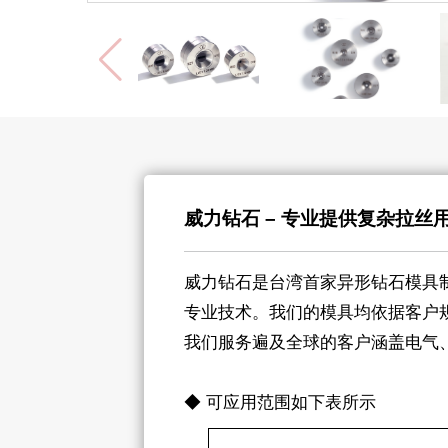
威力钻石 – 专业提供复杂拉丝
威力钻石是台湾首家异形钻石模具
专业技术。我们的模具均依据客户
我们服务遍及全球的客户涵盖电气
◆ 可应用范围如下表所示