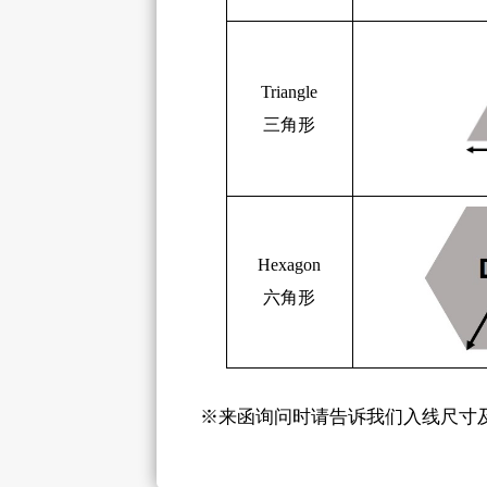
Triangle
三角形
Hexagon
六角形
※来函询问时请告诉我们入线尺寸