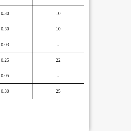
0.30
10
0.30
10
0.03
-
0.25
22
0.05
-
0.30
25