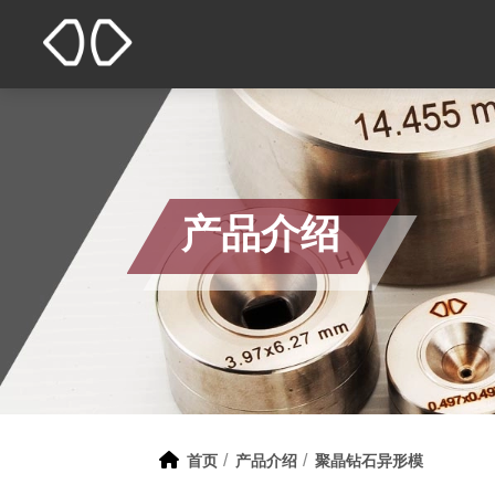
产品介绍
首页
产品介绍
聚晶钻石异形模