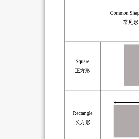
Common
Sha
常见形
Square
正方形
Rectangle
长方形