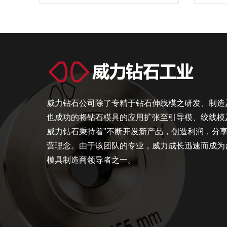
威力钻石公司除了专精于钻石伸线模之研发、制造
也成功的将钻石模具的应用扩张至引导模、绞线模
威力钻石秉持着"不断开发新产品，创造利润，分享
营理念。由于该团队的专业，威力成长迅速而成为
模具制造商领导者之一。