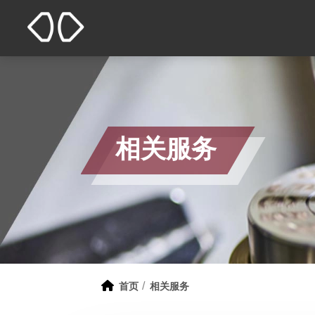
相关服务
首页
相关服务