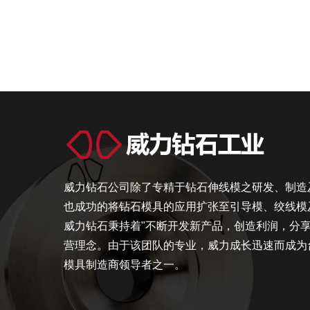
威力钻石公司除了专精于钻石伸线模之研发、制造
也成功的将钻石模具的应用扩张至引导模、绞线模
威力钻石秉持着"不断开发新产品，创造利润，分享
营理念。由于该团队的专业，威力成长迅速而成为
模具制造商领导者之一。