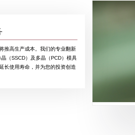
务
将推高生产成本。我们的专业翻新
晶（SSCD）及多晶（PCD）模具
延长使用寿命，并为您的投资创造