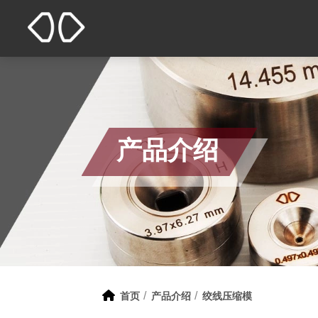
产品介绍
首页
产品介绍
绞线压缩模