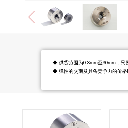
◆ 供货范围为0.3mm至30mm
◆ 弹性的交期及具备竞争力的价格