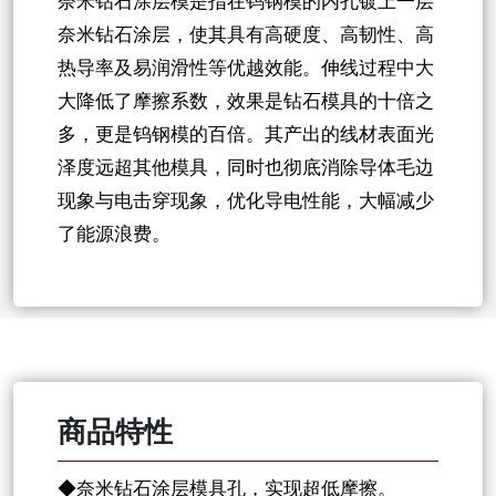
奈米钻石涂层模是指在钨钢模的内孔镀上一层
奈米钻石涂层，使其具有高硬度、高韧性、高
热导率及易润滑性等优越效能。伸线过程中大
大降低了摩擦系数，效果是钻石模具的十倍之
多，更是钨钢模的百倍。其产出的线材表面光
泽度远超其他模具，同时也彻底消除导体毛边
现象与电击穿现象，优化导电性能，大幅减少
了能源浪费。
商品特性
◆奈米钻石涂层模具孔，实现超低摩擦。