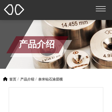
产品介绍
首页
产品介绍
奈米钻石涂层模