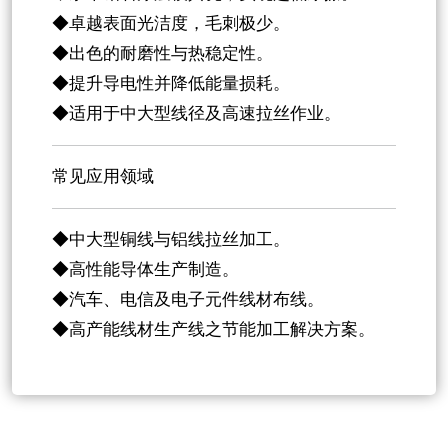
◆卓越表面光洁度，毛刺极少。
◆出色的耐磨性与热稳定性。
◆提升导电性并降低能量损耗。
◆适用于中大型线径及高速拉丝作业。
常见应用领域
◆中大型铜线与铝线拉丝加工。
◆高性能导体生产制造。
◆汽车、电信及电子元件线材布线。
◆高产能线材生产线之节能加工解决方案。