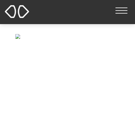
常见问答
首页
常见问答
常见问题