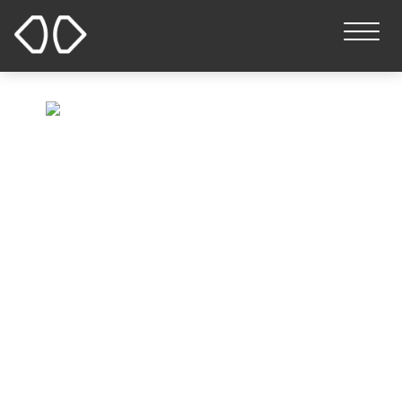
常见问答
首页
常见问答
常见问题