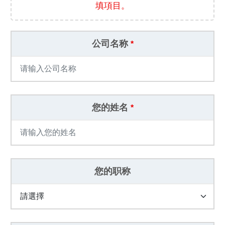
填項目。
公司名称
*
您的姓名
*
您的职称