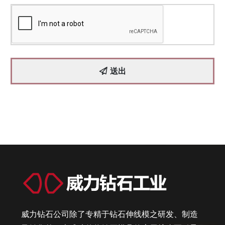
送出
威力钻石公司除了专精于钻石伸线模之研发、制造