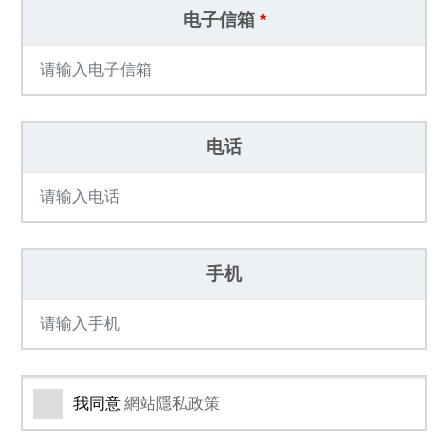
电子信箱
*
电话
手机
我同意
網站隱私政策