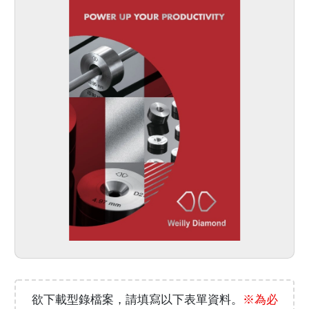
欲下載型錄檔案，請填寫以下表單資料。
※為必