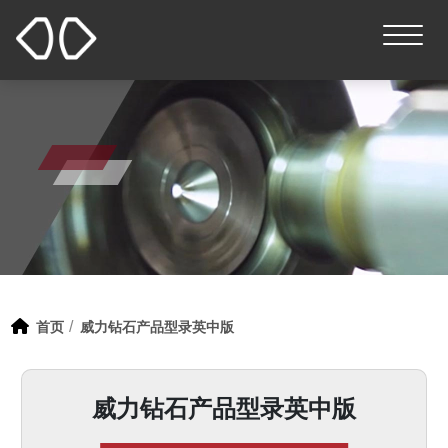
首页
威力钻石产品型录英中版
威力钻石产品型录英中版