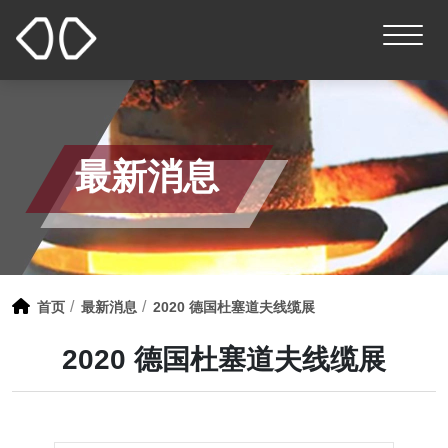
最新消息
首页
最新消息
2020 德国杜塞道夫线缆展
2020 德国杜塞道夫线缆展