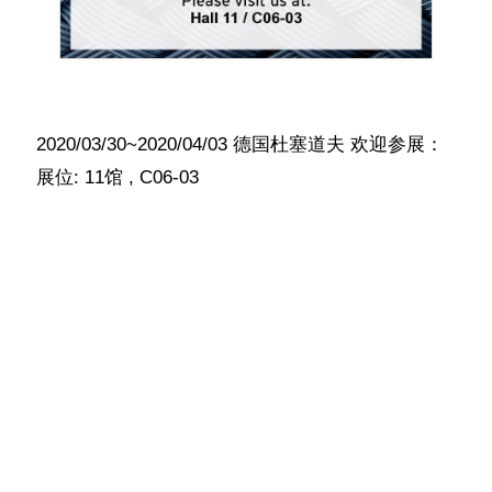
2020/03/30~2020/04/03 德国杜塞道夫 欢迎参展：
展位: 11馆 , C06-03