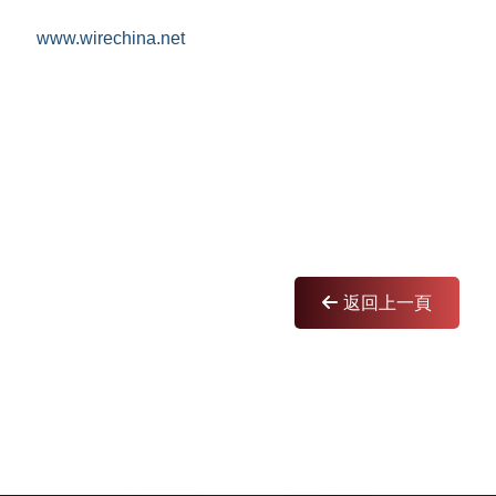
www.wirechina.net
返回上一頁