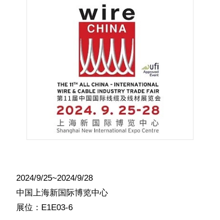
2024/9/25~2024/9/28
中国上海新国际博览中心
展位：E1E03-6