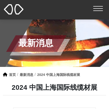
最新消息
首页
最新消息
2024 中国上海国际线缆材展
2024 中国上海国际线缆材展