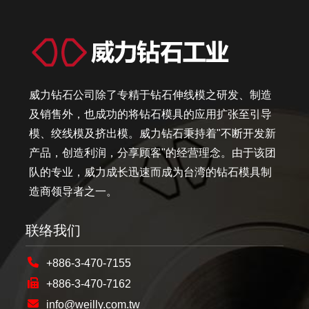
威力钻石公司除了专精于钻石伸线模之研发、制造
及销售外，也成功的将钻石模具的应用扩张至引导
模、绞线模及挤出模。威力钻石秉持着"不断开发新
产品，创造利润，分享顾客"的经营理念。由于该团
队的专业，威力成长迅速而成为台湾的钻石模具制
造商领导者之一。
联络我们
+886-3-470-7155
+886-3-470-7162
info@weilly.com.tw