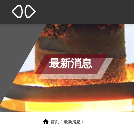
最新消息
首页
最新消息