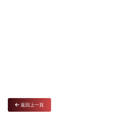
返回上一頁