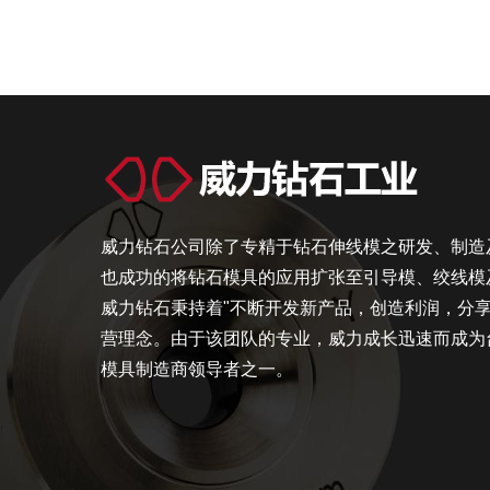
威力钻石公司除了专精于钻石伸线模之研发、制造
也成功的将钻石模具的应用扩张至引导模、绞线模
威力钻石秉持着"不断开发新产品，创造利润，分享
营理念。由于该团队的专业，威力成长迅速而成为
模具制造商领导者之一。